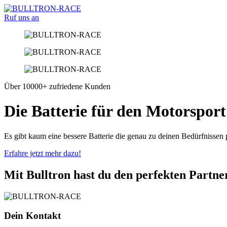
Ruf uns an
Über 10000+ zufriedene Kunden
Die Batterie für den Motorsport
Es gibt kaum eine bessere Batterie die genau zu deinen Bedürfnissen p
Erfahre jetzt mehr dazu!
Mit Bulltron hast du den perfekten Partne
Dein Kontakt