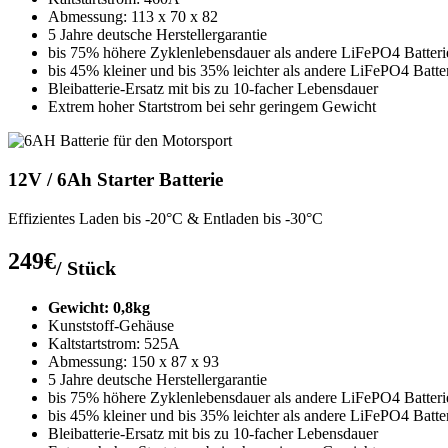
Abmessung: 113 x 70 x 82
5 Jahre deutsche Herstellergarantie
bis 75% höhere Zyklenlebensdauer als andere LiFePO4 Batteri
bis 45% kleiner und bis 35% leichter als andere LiFePO4 Batte
Bleibatterie-Ersatz mit bis zu 10-facher Lebensdauer
Extrem hoher Startstrom bei sehr geringem Gewicht
12V / 6Ah Starter Batterie
Effizientes Laden bis -20°C & Entladen bis -30°C
249€
/ Stück
Gewicht: 0,8kg
Kunststoff-Gehäuse
Kaltstartstrom: 525A
Abmessung: 150 x 87 x 93
5 Jahre deutsche Herstellergarantie
bis 75% höhere Zyklenlebensdauer als andere LiFePO4 Batteri
bis 45% kleiner und bis 35% leichter als andere LiFePO4 Batte
Bleibatterie-Ersatz mit bis zu 10-facher Lebensdauer