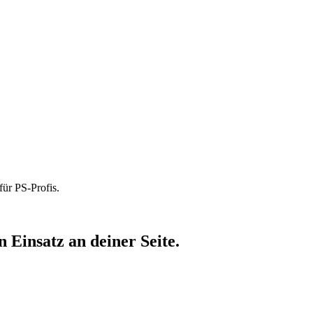
für PS-Profis.
 Einsatz an deiner Seite.